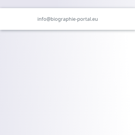
info@biographie-portal.eu