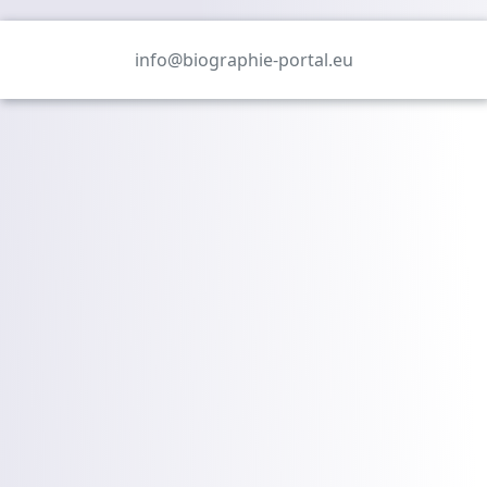
info@biographie-portal.eu