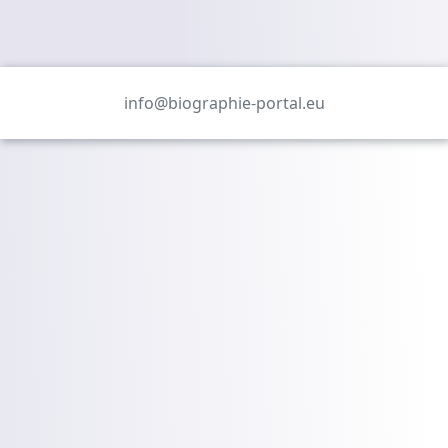
info@biographie-portal.eu