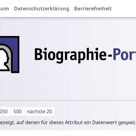
sum
Datenschutzerklärung
Barrierefreiheit
250
500
nächste 20
zeigt, auf denen für dieses Attribut ein Datenwert gespei