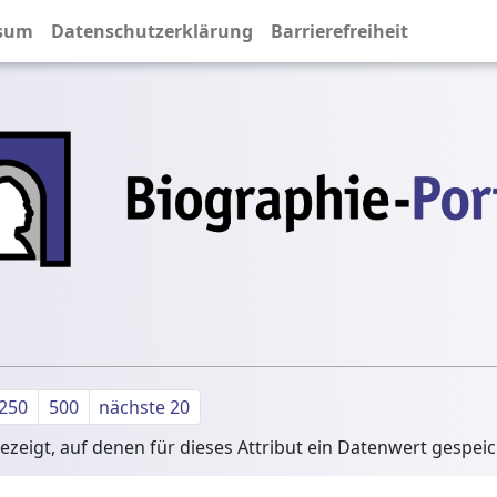
sum
Datenschutzerklärung
Barrierefreiheit
250
500
nächste 20
zeigt, auf denen für dieses Attribut ein Datenwert gespei