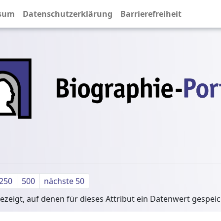
sum
Datenschutzerklärung
Barrierefreiheit
250
500
nächste 50
zeigt, auf denen für dieses Attribut ein Datenwert gespei