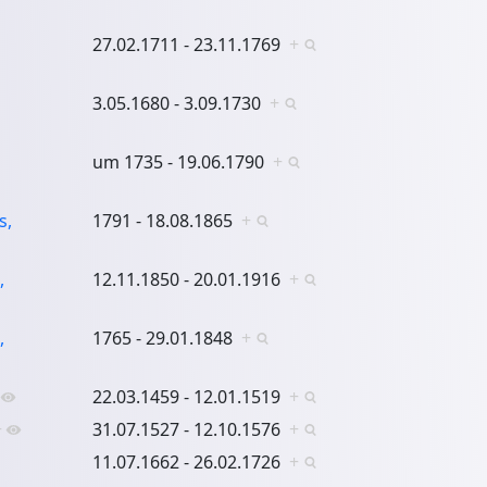
27.02.1711 - 23.11.1769
+
3.05.1680 - 3.09.1730
+
um 1735 - 19.06.1790
+
s,
1791 - 18.08.1865
+
,
12.11.1850 - 20.01.1916
+
,
1765 - 29.01.1848
+
22.03.1459 - 12.01.1519
+
+
31.07.1527 - 12.10.1576
+
11.07.1662 - 26.02.1726
+