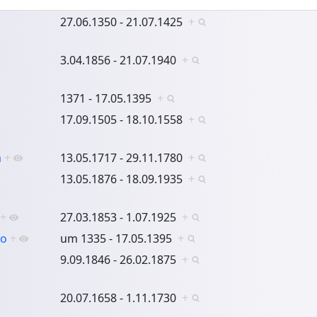
27.06.1350 - 21.07.1425
+
3.04.1856 - 21.07.1940
+
1371 - 17.05.1395
+
17.09.1505 - 18.10.1558
+
a
+
13.05.1717 - 29.11.1780
+
13.05.1876 - 18.09.1935
+
+
27.03.1853 - 1.07.1925
+
ko
+
um 1335 - 17.05.1395
+
9.09.1846 - 26.02.1875
+
20.07.1658 - 1.11.1730
+