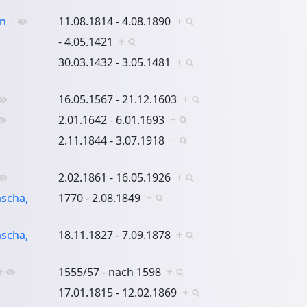
an
+
11.08.1814 - 4.08.1890
+
- 4.05.1421
+
30.03.1432 - 3.05.1481
+
16.05.1567 - 21.12.1603
+
2.01.1642 - 6.01.1693
+
2.11.1844 - 3.07.1918
+
2.02.1861 - 16.05.1926
+
scha,
1770 - 2.08.1849
+
scha,
18.11.1827 - 7.09.1878
+
+
1555/57 - nach 1598
+
17.01.1815 - 12.02.1869
+