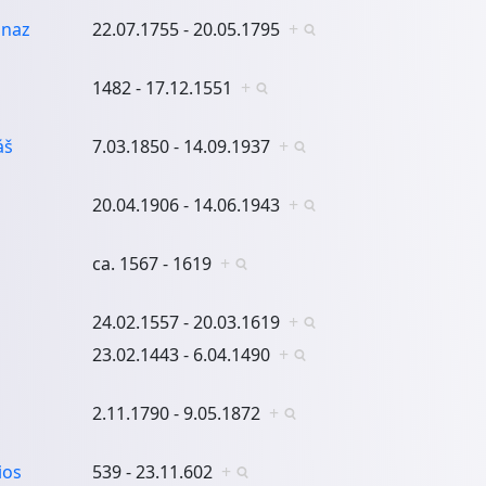
gnaz
22.07.1755 - 20.05.1795
+
1482 - 17.12.1551
+
áš
7.03.1850 - 14.09.1937
+
20.04.1906 - 14.06.1943
+
ca. 1567 - 1619
+
24.02.1557 - 20.03.1619
+
23.02.1443 - 6.04.1490
+
2.11.1790 - 9.05.1872
+
ios
539 - 23.11.602
+