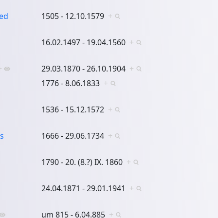
ed
1505 - 12.10.1579
+
16.02.1497 - 19.04.1560
+
+
29.03.1870 - 26.10.1904
+
1776 - 8.06.1833
+
1536 - 15.12.1572
+
s
1666 - 29.06.1734
+
1790 - 20. (8.?) IX. 1860
+
24.04.1871 - 29.01.1941
+
um 815 - 6.04.885
+