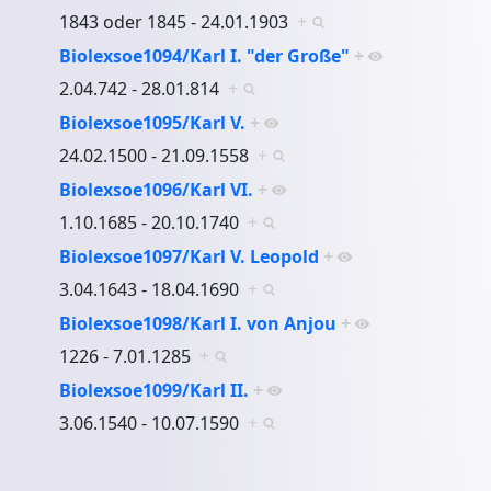
1843 oder 1845 - 24.01.1903
+
Biolexsoe1094/Karl I. "der Große"
+
2.04.742 - 28.01.814
+
Biolexsoe1095/Karl V.
+
24.02.1500 - 21.09.1558
+
Biolexsoe1096/Karl VI.
+
1.10.1685 - 20.10.1740
+
Biolexsoe1097/Karl V. Leopold
+
3.04.1643 - 18.04.1690
+
Biolexsoe1098/Karl I. von Anjou
+
1226 - 7.01.1285
+
Biolexsoe1099/Karl II.
+
3.06.1540 - 10.07.1590
+