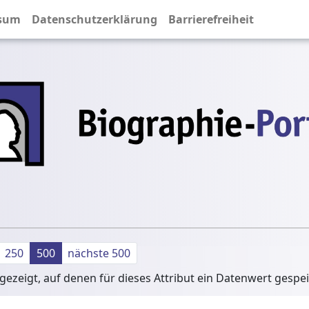
sum
Datenschutzerklärung
Barrierefreiheit
250
500
nächste 500
ezeigt, auf denen für dieses Attribut ein Datenwert gespe