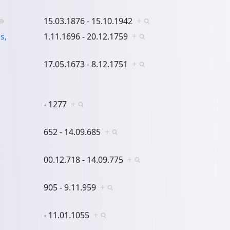
15.03.1876 - 15.10.1942
+
s,
1.11.1696 - 20.12.1759
+
17.05.1673 - 8.12.1751
+
- 1277
+
652 - 14.09.685
+
00.12.718 - 14.09.775
+
905 - 9.11.959
+
- 11.01.1055
+