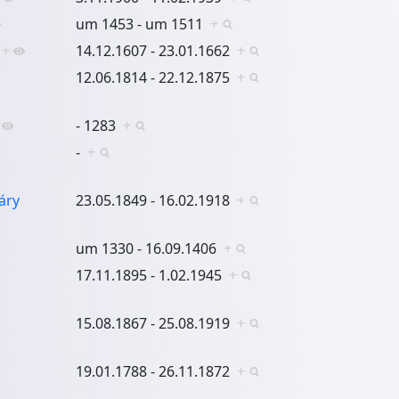
um 1453 - um 1511
+
+
14.12.1607 - 23.01.1662
+
12.06.1814 - 22.12.1875
+
- 1283
+
-
+
áry
23.05.1849 - 16.02.1918
+
um 1330 - 16.09.1406
+
17.11.1895 - 1.02.1945
+
15.08.1867 - 25.08.1919
+
19.01.1788 - 26.11.1872
+