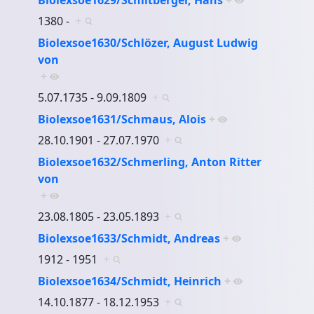
1380 -
+
Biolexsoe1630/Schlözer, August Ludwig
von
+
5.07.1735 - 9.09.1809
+
Biolexsoe1631/Schmaus, Alois
+
28.10.1901 - 27.07.1970
+
Biolexsoe1632/Schmerling, Anton Ritter
von
+
23.08.1805 - 23.05.1893
+
Biolexsoe1633/Schmidt, Andreas
+
1912 - 1951
+
Biolexsoe1634/Schmidt, Heinrich
+
14.10.1877 - 18.12.1953
+