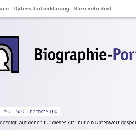
sum
Datenschutzerklärung
Barrierefreiheit
250
500
nächste 100
ezeigt, auf denen für dieses Attribut ein Datenwert gespe