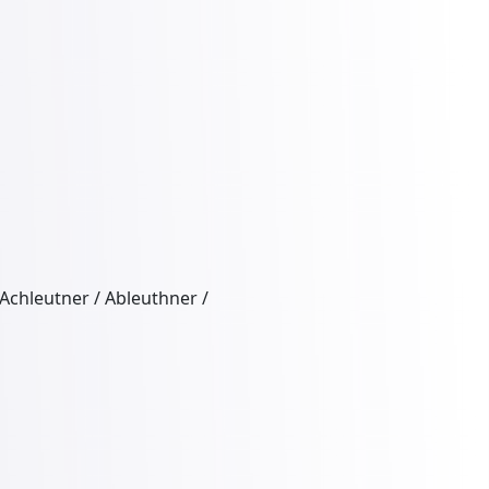
 Achleutner / Ableuthner /