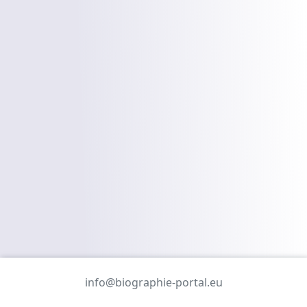
info@biographie-portal.eu