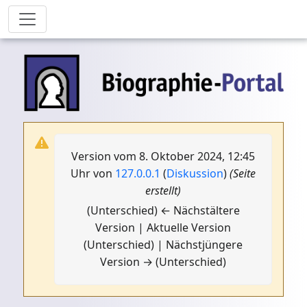
Version vom 8. Oktober 2024, 12:45
Uhr von
127.0.0.1
(
Diskussion
)
(Seite
erstellt)
(Unterschied) ← Nächstältere
Version | Aktuelle Version
(Unterschied) | Nächstjüngere
Version → (Unterschied)