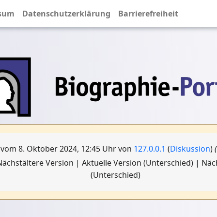
sum
Datenschutzerklärung
Barrierefreiheit
 vom 8. Oktober 2024, 12:45 Uhr von
127.0.0.1
(
Diskussion
)
ächstältere Version | Aktuelle Version (Unterschied) | Nä
(Unterschied)