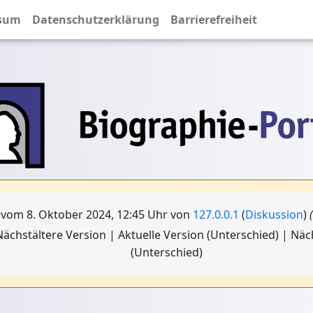
sum
Datenschutzerklärung
Barrierefreiheit
 vom 8. Oktober 2024, 12:45 Uhr von
127.0.0.1
(
Diskussion
)
ächstältere Version | Aktuelle Version (Unterschied) | Nä
(Unterschied)