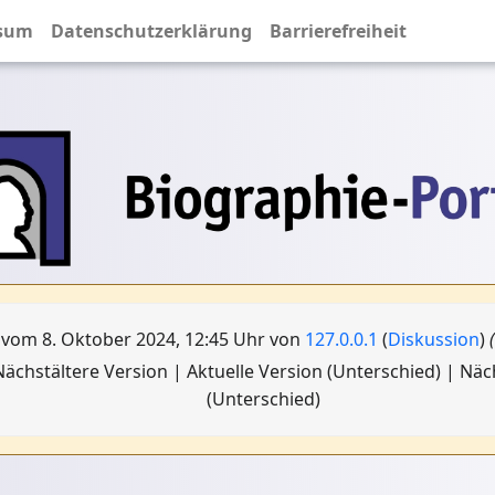
sum
Datenschutzerklärung
Barrierefreiheit
 vom 8. Oktober 2024, 12:45 Uhr von
127.0.0.1
(
Diskussion
)
ächstältere Version | Aktuelle Version (Unterschied) | Nä
(Unterschied)