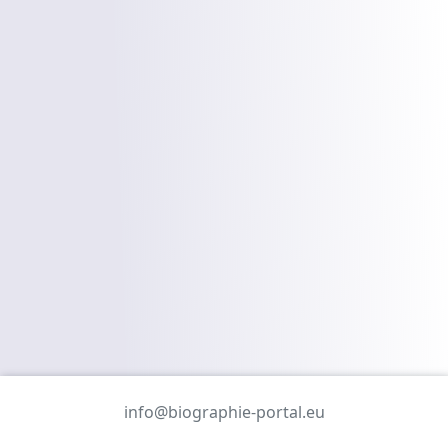
info@biographie-portal.eu