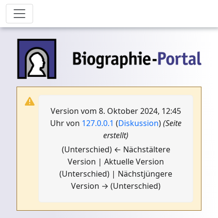
Version vom 8. Oktober 2024, 12:45
Uhr von
127.0.0.1
(
Diskussion
)
(Seite
erstellt)
(Unterschied) ← Nächstältere
Version | Aktuelle Version
(Unterschied) | Nächstjüngere
Version → (Unterschied)