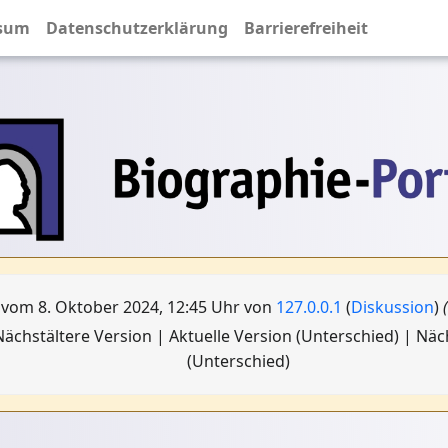
sum
Datenschutzerklärung
Barrierefreiheit
 vom 8. Oktober 2024, 12:45 Uhr von
127.0.0.1
(
Diskussion
)
ächstältere Version | Aktuelle Version (Unterschied) | Nä
(Unterschied)