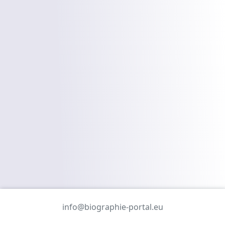
info@biographie-portal.eu