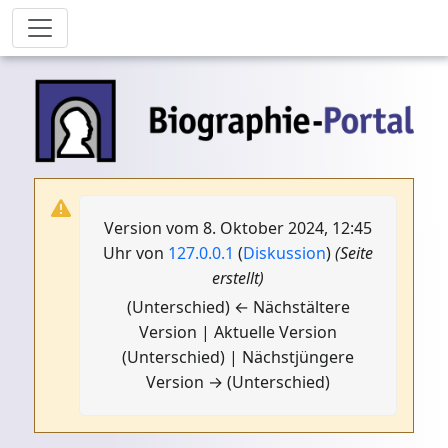
Version vom 8. Oktober 2024, 12:45
Uhr von
127.0.0.1
(
Diskussion
)
(Seite
erstellt)
(Unterschied) ← Nächstältere
Version | Aktuelle Version
(Unterschied) | Nächstjüngere
Version → (Unterschied)