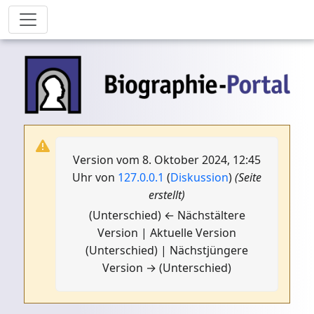
Version vom 8. Oktober 2024, 12:45
Uhr von
127.0.0.1
(
Diskussion
)
(Seite
erstellt)
(Unterschied) ← Nächstältere
Version | Aktuelle Version
(Unterschied) | Nächstjüngere
Version → (Unterschied)