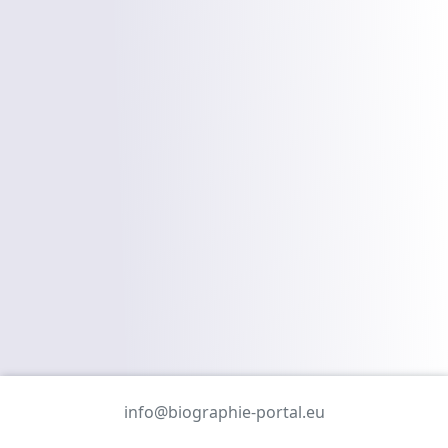
info@biographie-portal.eu