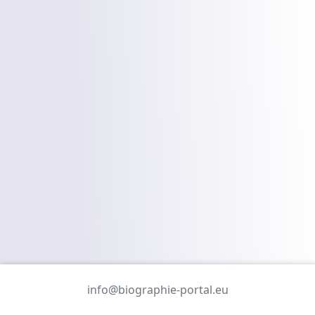
info@biographie-portal.eu