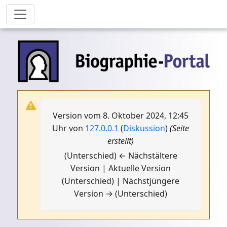
Version vom 8. Oktober 2024, 12:45
Uhr von
127.0.0.1
(
Diskussion
)
(Seite
erstellt)
(Unterschied) ← Nächstältere
Version | Aktuelle Version
(Unterschied) | Nächstjüngere
Version → (Unterschied)