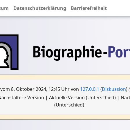
sum
Datenschutzerklärung
Barrierefreiheit
 vom 8. Oktober 2024, 12:45 Uhr von
127.0.0.1
(
Diskussion
)
ächstältere Version | Aktuelle Version (Unterschied) | Nä
(Unterschied)