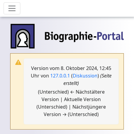
Version vom 8. Oktober 2024, 12:45
Uhr von
127.0.0.1
(
Diskussion
)
(Seite
erstellt)
(Unterschied) ← Nächstältere
Version | Aktuelle Version
(Unterschied) | Nächstjüngere
Version → (Unterschied)