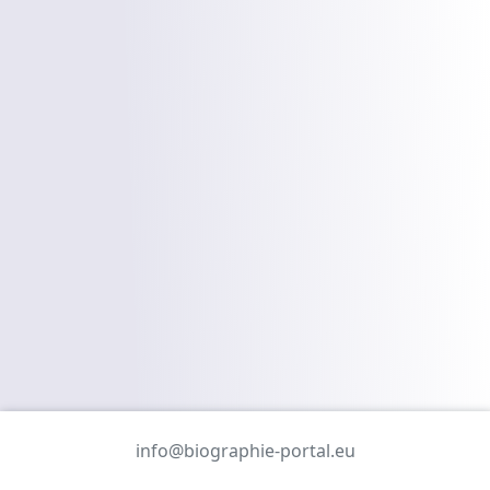
info@biographie-portal.eu