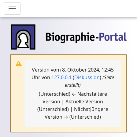
Version vom 8. Oktober 2024, 12:45
Uhr von
127.0.0.1
(
Diskussion
)
(Seite
erstellt)
(Unterschied) ← Nächstältere
Version | Aktuelle Version
(Unterschied) | Nächstjüngere
Version → (Unterschied)