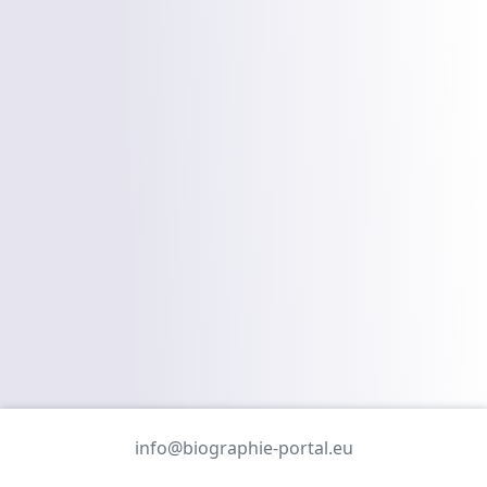
info@biographie-portal.eu