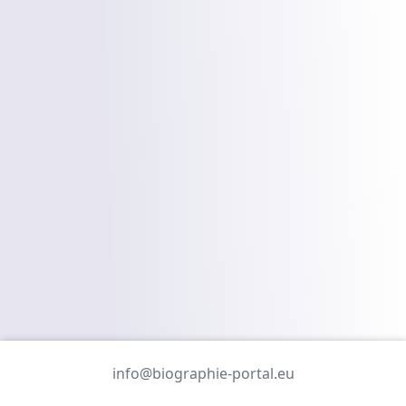
info@biographie-portal.eu