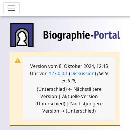
Version vom 8. Oktober 2024, 12:45
Uhr von
127.0.0.1
(
Diskussion
)
(Seite
erstellt)
(Unterschied) ← Nächstältere
Version | Aktuelle Version
(Unterschied) | Nächstjüngere
Version → (Unterschied)