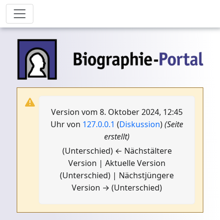
Version vom 8. Oktober 2024, 12:45
Uhr von
127.0.0.1
(
Diskussion
)
(Seite
erstellt)
(Unterschied) ← Nächstältere
Version | Aktuelle Version
(Unterschied) | Nächstjüngere
Version → (Unterschied)