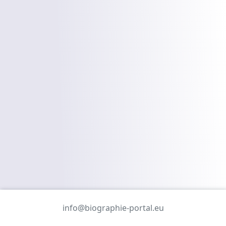
info@biographie-portal.eu