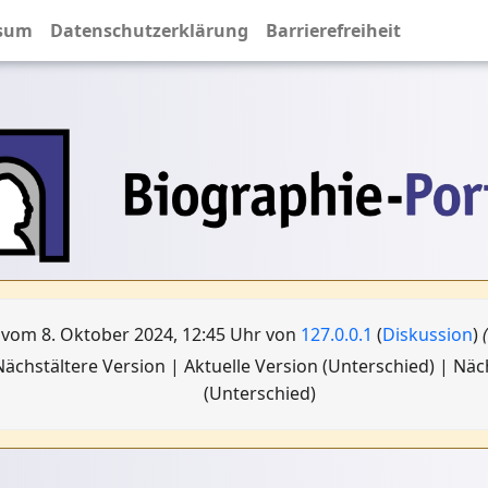
sum
Datenschutzerklärung
Barrierefreiheit
 vom 8. Oktober 2024, 12:45 Uhr von
127.0.0.1
(
Diskussion
)
ächstältere Version | Aktuelle Version (Unterschied) | Nä
(Unterschied)