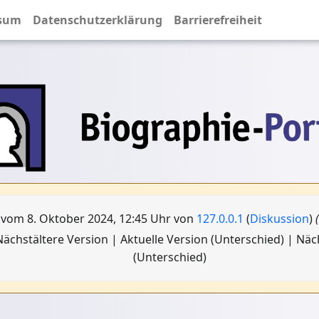
sum
Datenschutzerklärung
Barrierefreiheit
 vom 8. Oktober 2024, 12:45 Uhr von
127.0.0.1
(
Diskussion
)
ächstältere Version | Aktuelle Version (Unterschied) | Nä
(Unterschied)