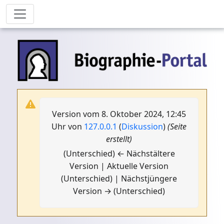
Version vom 8. Oktober 2024, 12:45
Uhr von
127.0.0.1
(
Diskussion
)
(Seite
erstellt)
(Unterschied) ← Nächstältere
Version | Aktuelle Version
(Unterschied) | Nächstjüngere
Version → (Unterschied)