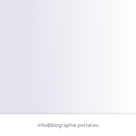
info@biographie-portal.eu