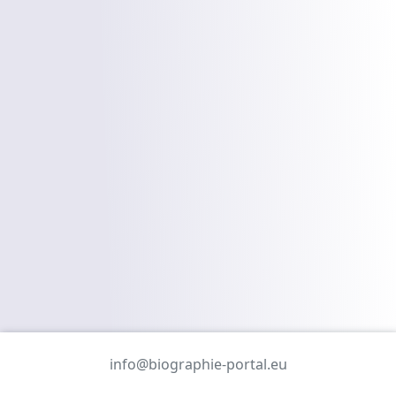
info@biographie-portal.eu