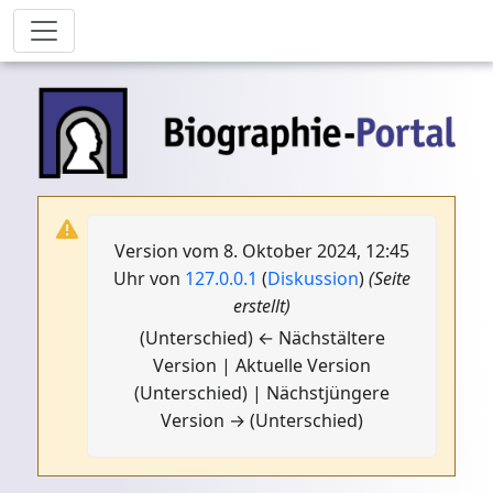
Version vom 8. Oktober 2024, 12:45
Uhr von
127.0.0.1
(
Diskussion
)
(Seite
erstellt)
(Unterschied) ← Nächstältere
Version | Aktuelle Version
(Unterschied) | Nächstjüngere
Version → (Unterschied)