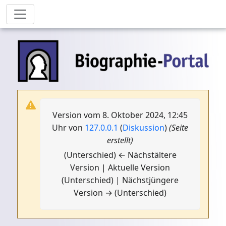
Version vom 8. Oktober 2024, 12:45
Uhr von
127.0.0.1
(
Diskussion
)
(Seite
erstellt)
(Unterschied) ← Nächstältere
Version | Aktuelle Version
(Unterschied) | Nächstjüngere
Version → (Unterschied)