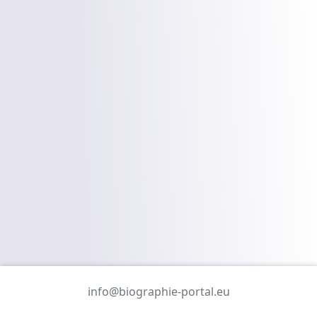
info@biographie-portal.eu