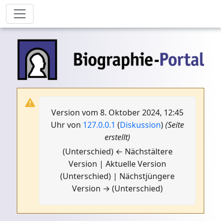
Version vom 8. Oktober 2024, 12:45
Uhr von
127.0.0.1
(
Diskussion
)
(Seite
erstellt)
(Unterschied) ← Nächstältere
Version | Aktuelle Version
(Unterschied) | Nächstjüngere
Version → (Unterschied)