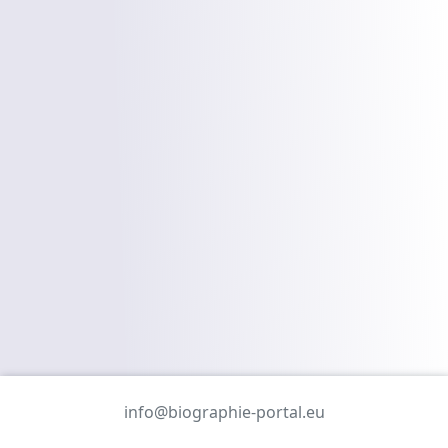
info@biographie-portal.eu