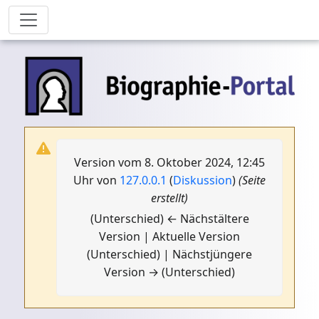
Version vom 8. Oktober 2024, 12:45
Uhr von
127.0.0.1
(
Diskussion
)
(Seite
erstellt)
(Unterschied) ← Nächstältere
Version | Aktuelle Version
(Unterschied) | Nächstjüngere
Version → (Unterschied)