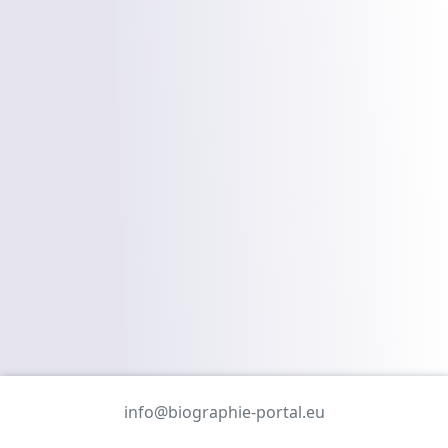
info@biographie-portal.eu