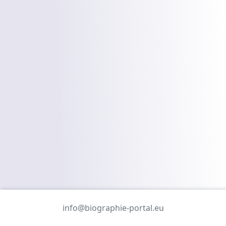
info@biographie-portal.eu