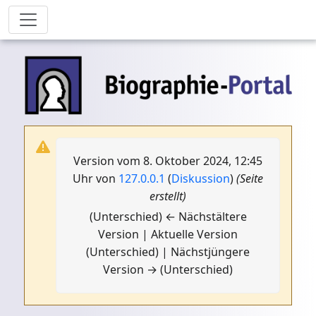
Version vom 8. Oktober 2024, 12:45
Uhr von
127.0.0.1
(
Diskussion
)
(Seite
erstellt)
(Unterschied) ← Nächstältere
Version | Aktuelle Version
(Unterschied) | Nächstjüngere
Version → (Unterschied)