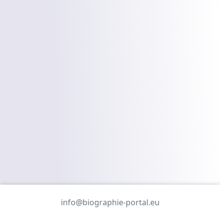
info@biographie-portal.eu