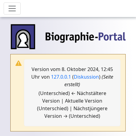
Version vom 8. Oktober 2024, 12:45
Uhr von
127.0.0.1
(
Diskussion
)
(Seite
erstellt)
(Unterschied) ← Nächstältere
Version | Aktuelle Version
(Unterschied) | Nächstjüngere
Version → (Unterschied)