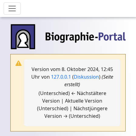
Version vom 8. Oktober 2024, 12:45
Uhr von
127.0.0.1
(
Diskussion
)
(Seite
erstellt)
(Unterschied) ← Nächstältere
Version | Aktuelle Version
(Unterschied) | Nächstjüngere
Version → (Unterschied)