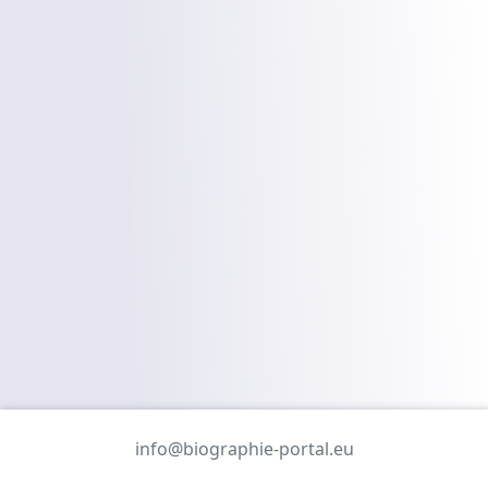
info@biographie-portal.eu