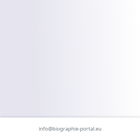
info@biographie-portal.eu