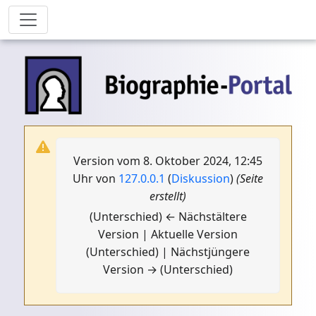
Version vom 8. Oktober 2024, 12:45
Uhr von
127.0.0.1
(
Diskussion
)
(Seite
erstellt)
(Unterschied) ← Nächstältere
Version | Aktuelle Version
(Unterschied) | Nächstjüngere
Version → (Unterschied)