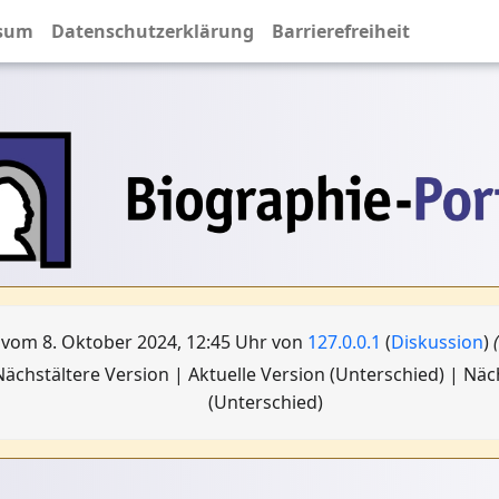
sum
Datenschutzerklärung
Barrierefreiheit
 vom 8. Oktober 2024, 12:45 Uhr von
127.0.0.1
(
Diskussion
)
ächstältere Version | Aktuelle Version (Unterschied) | Nä
(Unterschied)