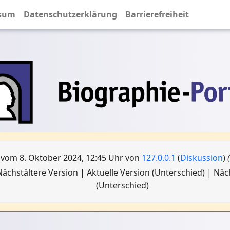
sum
Datenschutzerklärung
Barrierefreiheit
 vom 8. Oktober 2024, 12:45 Uhr von
127.0.0.1
(
Diskussion
)
ächstältere Version | Aktuelle Version (Unterschied) | Nä
(Unterschied)