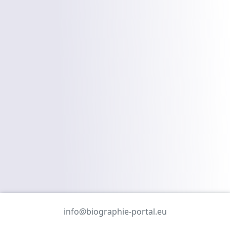
info@biographie-portal.eu