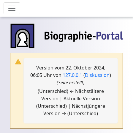
Version vom 22. Oktober 2024,
06:05 Uhr von
127.0.0.1
(
Diskussion
)
(Seite erstellt)
(Unterschied) ← Nächstältere
Version | Aktuelle Version
(Unterschied) | Nächstjüngere
Version → (Unterschied)