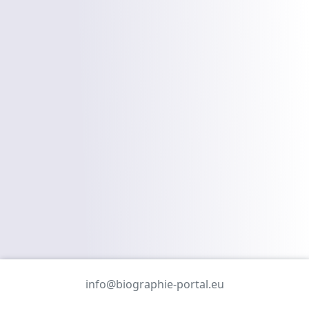
info@biographie-portal.eu