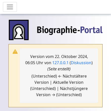
Version vom 22. Oktober 2024,
06:05 Uhr von
127.0.0.1
(
Diskussion
)
(Seite erstellt)
(Unterschied) ← Nächstältere
Version | Aktuelle Version
(Unterschied) | Nächstjüngere
Version → (Unterschied)