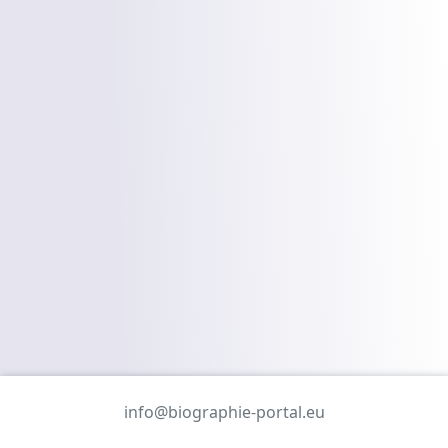
info@biographie-portal.eu