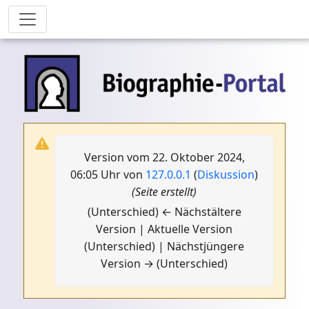
Version vom 22. Oktober 2024,
06:05 Uhr von
127.0.0.1
(
Diskussion
)
(Seite erstellt)
(Unterschied) ← Nächstältere
Version | Aktuelle Version
(Unterschied) | Nächstjüngere
Version → (Unterschied)