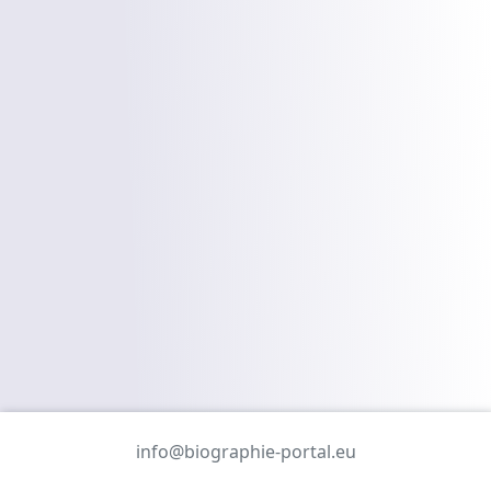
info@biographie-portal.eu