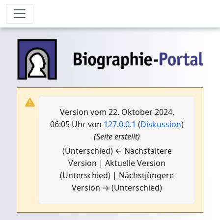
Version vom 22. Oktober 2024,
06:05 Uhr von
127.0.0.1
(
Diskussion
)
(Seite erstellt)
(Unterschied) ← Nächstältere
Version | Aktuelle Version
(Unterschied) | Nächstjüngere
Version → (Unterschied)