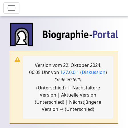
Version vom 22. Oktober 2024,
06:05 Uhr von
127.0.0.1
(
Diskussion
)
(Seite erstellt)
(Unterschied) ← Nächstältere
Version | Aktuelle Version
(Unterschied) | Nächstjüngere
Version → (Unterschied)