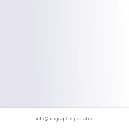
info@biographie-portal.eu