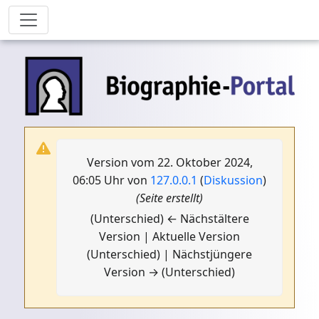
Version vom 22. Oktober 2024,
06:05 Uhr von
127.0.0.1
(
Diskussion
)
(Seite erstellt)
(Unterschied) ← Nächstältere
Version | Aktuelle Version
(Unterschied) | Nächstjüngere
Version → (Unterschied)