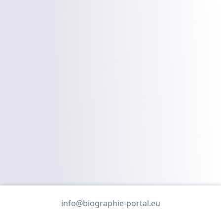
info@biographie-portal.eu