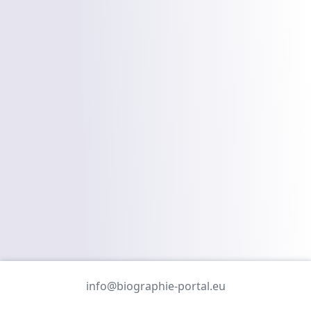
info@biographie-portal.eu