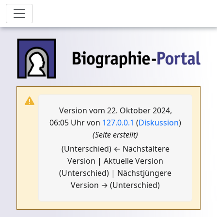
Version vom 22. Oktober 2024,
06:05 Uhr von
127.0.0.1
(
Diskussion
)
(Seite erstellt)
(Unterschied) ← Nächstältere
Version | Aktuelle Version
(Unterschied) | Nächstjüngere
Version → (Unterschied)