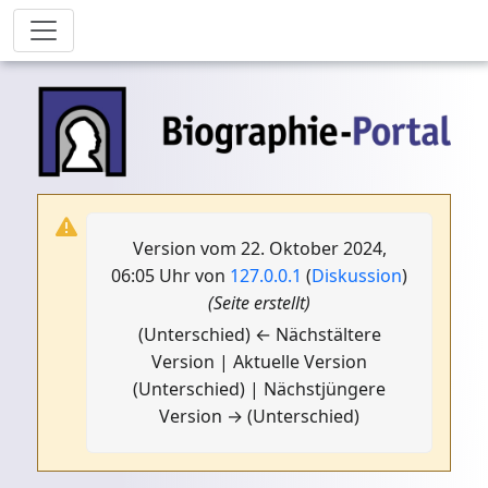
Version vom 22. Oktober 2024,
06:05 Uhr von
127.0.0.1
(
Diskussion
)
(Seite erstellt)
(Unterschied) ← Nächstältere
Version | Aktuelle Version
(Unterschied) | Nächstjüngere
Version → (Unterschied)