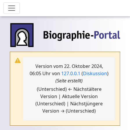
Version vom 22. Oktober 2024,
06:05 Uhr von
127.0.0.1
(
Diskussion
)
(Seite erstellt)
(Unterschied) ← Nächstältere
Version | Aktuelle Version
(Unterschied) | Nächstjüngere
Version → (Unterschied)