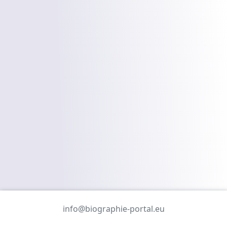
info@biographie-portal.eu