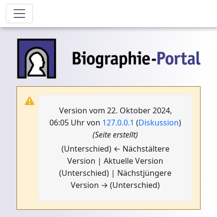
Version vom 22. Oktober 2024,
06:05 Uhr von
127.0.0.1
(
Diskussion
)
(Seite erstellt)
(Unterschied) ← Nächstältere
Version | Aktuelle Version
(Unterschied) | Nächstjüngere
Version → (Unterschied)