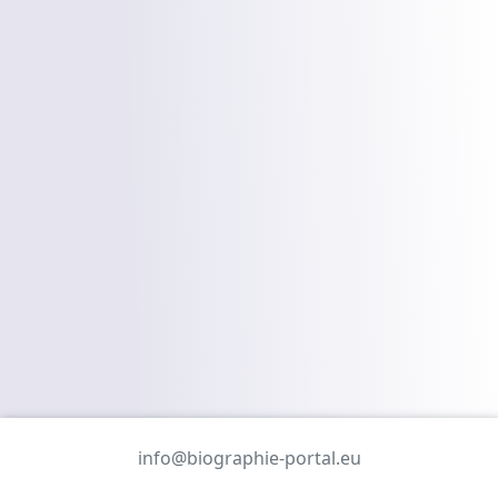
info@biographie-portal.eu