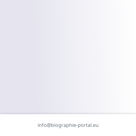
info@biographie-portal.eu