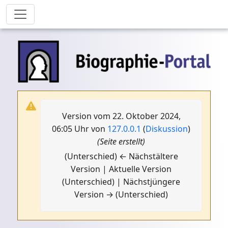
Version vom 22. Oktober 2024,
06:05 Uhr von
127.0.0.1
(
Diskussion
)
(Seite erstellt)
(Unterschied) ← Nächstältere
Version | Aktuelle Version
(Unterschied) | Nächstjüngere
Version → (Unterschied)