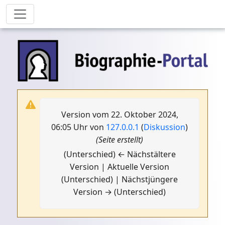
Version vom 22. Oktober 2024,
06:05 Uhr von
127.0.0.1
(
Diskussion
)
(Seite erstellt)
(Unterschied) ← Nächstältere
Version | Aktuelle Version
(Unterschied) | Nächstjüngere
Version → (Unterschied)