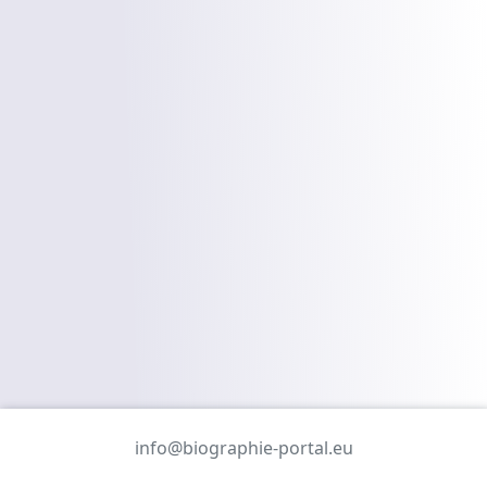
info@biographie-portal.eu